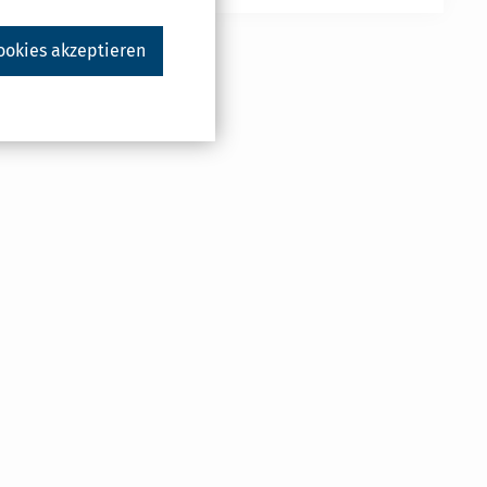
ookies akzeptieren