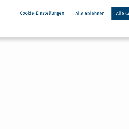
Cookie-Einstellungen
Alle ablehnen
Alle C