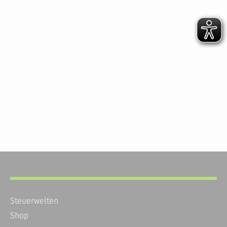
Steuerwelten
Shop