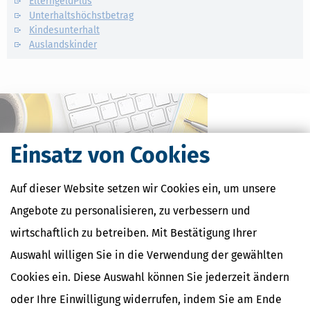
ElterngeldPlus
Unterhaltshöchstbetrag
Kindesunterhalt
Auslandskinder
Einsatz von Cookies
Auf dieser Website setzen wir Cookies ein, um unsere
Angebote zu personalisieren, zu verbessern und
wirtschaftlich zu betreiben. Mit Bestätigung Ihrer
Kostenlose Steuertipps & News
Auswahl willigen Sie in die Verwendung der gewählten
Cookies ein. Diese Auswahl können Sie jederzeit ändern
Absenden
oder Ihre Einwilligung widerrufen, indem Sie am Ende
Steuertipps