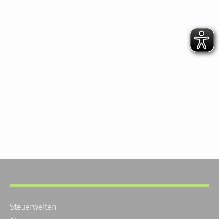
Steuerwelten