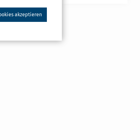
ookies akzeptieren