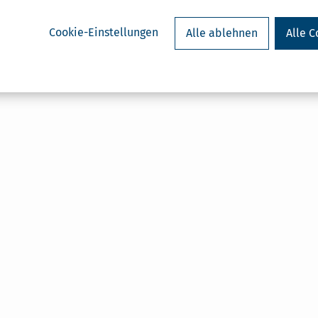
Cookie-Einstellungen
Alle ablehnen
Alle C