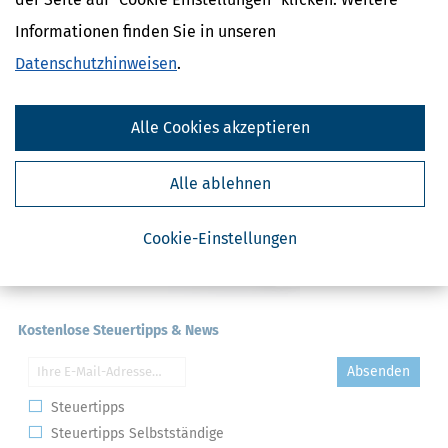
Anwesenheitsprämien
Informationen finden Sie in unseren
Apothekerzuschüsse
Datenschutzhinweisen
.
Alle Cookies akzeptieren
Alle ablehnen
Cookie-Einstellungen
Kostenlose Steuertipps & News
Absenden
Steuertipps
Steuertipps Selbstständige