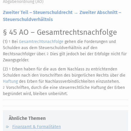
Abgabenordnung (AO)
Zweiter Teil – Steuerschuldrecht → Zweiter Abschnitt –
Steuerschuldverhältnis
§ 45 AO
– Gesamtrechtsnachfolge
(1)
Bei
Gesamtrechtsnachfolge
gehen die Forderungen und
1
Schulden aus dem Steuerschuldverhältnis auf den
Rechtsnachfolger über.
Dies gilt jedoch bei der Erbfolge nicht für
2
Zwangsgelder.
(2)
Erben haben für die aus dem Nachlass zu entrichtenden
1
Schulden nach den Vorschriften des bürgerlichen Rechts über die
Haftung
des Erben für Nachlassverbindlichkeiten einzustehen.
Vorschriften, durch die eine steuerrechtliche Haftung der Erben
2
begründet wird, bleiben unberührt.
Ähnliche Themen
Finanzamt & Formalitäten