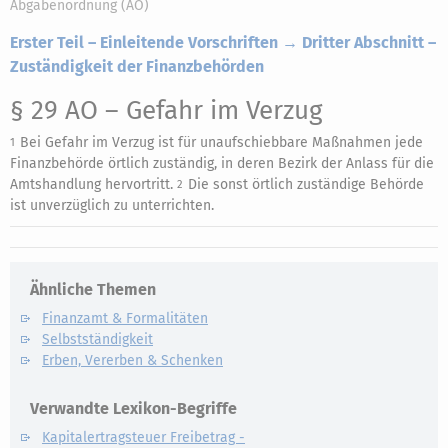
Abgabenordnung (AO)
Erster Teil – Einleitende Vorschriften → Dritter Abschnitt –
Zuständigkeit der Finanzbehörden
§ 29 AO
– Gefahr im Verzug
Bei Gefahr im Verzug ist für unaufschiebbare Maßnahmen jede
1
Finanzbehörde örtlich zuständig, in deren Bezirk der Anlass für die
Amtshandlung hervortritt.
Die sonst örtlich zuständige Behörde
2
ist unverzüglich zu unterrichten.
Ähnliche Themen
Finanzamt & Formalitäten
Selbstständigkeit
Erben, Vererben & Schenken
Verwandte Lexikon-Begriffe
Kapitalertragsteuer Freibetrag -