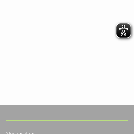
Steuerwelten