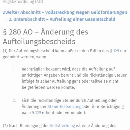
Abgabenordnung (AO)
Zweiter Abschnitt – Vollstreckung wegen Geldforderungen
→ 2. Unterabschnitt – Aufteilung einer Gesamtschuld
§ 280 AO
– Änderung des
Aufteilungsbescheids
(1) Der Aufteilungsbescheid kann außer in den Fällen des
§ 129
nur
geändert werden, wenn
1.
nachträglich bekannt wird, dass die Aufteilung auf
unrichtigen Angaben beruht und die rückständige Steuer
infolge falscher Aufteilung ganz oder teilweise nicht
beigetrieben werden konnte,
2.
sich die rückständige Steuer durch Aufhebung oder
Änderung der
Steuerfestsetzung
oder ihre Berichtigung
nach
§ 129
erhöht oder vermindert.
(2) Nach Beendigung der
Vollstreckung
ist eine Änderung des