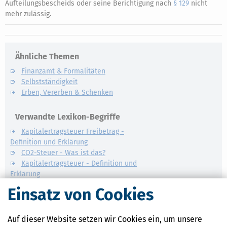
Aufteilungsbescheids oder seine Berichtigung nach
§ 129
nicht
mehr zulässig.
Ähnliche Themen
Finanzamt & Formalitäten
Selbstständigkeit
Erben, Vererben & Schenken
Verwandte Lexikon-Begriffe
Kapitalertragsteuer Freibetrag -
Definition und Erklärung
CO2-Steuer - Was ist das?
Kapitalertragsteuer - Definition und
Erklärung
NACHDiGAL
Einsatz von Cookies
Kommission
Auf dieser Website setzen wir Cookies ein, um unsere