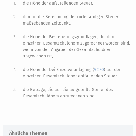
1.
die Höhe der aufzuteilenden Steuer,
2.
den für die Berechnung der rückständigen Steuer
maßgebenden Zeitpunkt,
3.
die Höhe der Besteuerungsgrundlagen, die den
einzelnen Gesamtschuldnern zugerechnet worden sind,
wenn von den Angaben der Gesamtschuldner
abgewichen ist,
4.
die Höhe der bei Einzelveranlagung (
§ 270
) auf den
einzelnen Gesamtschuldner entfallenden Steuer,
5.
die Beträge, die auf die aufgeteilte Steuer des
Gesamtschuldners anzurechnen sind.
Ähnliche Themen