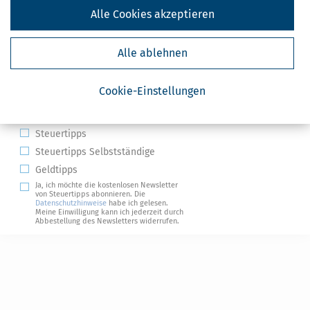
Alle Cookies akzeptieren
Alle ablehnen
Kostenlose Steuertipps & News
Cookie-Einstellungen
Absenden
Steuertipps
Steuertipps Selbstständige
Geldtipps
Ja, ich möchte die kostenlosen Newsletter
von Steuertipps abonnieren. Die
Datenschutzhinweise
habe ich gelesen.
Meine Einwilligung kann ich jederzeit durch
Abbestellung des Newsletters widerrufen.