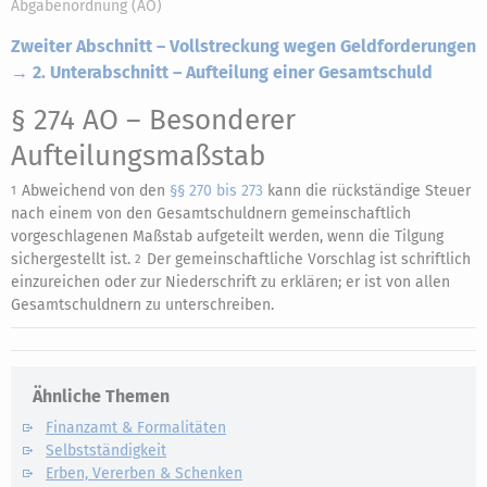
Abgabenordnung (AO)
Zweiter Abschnitt – Vollstreckung wegen Geldforderungen
→ 2. Unterabschnitt – Aufteilung einer Gesamtschuld
§ 274 AO
– Besonderer
Aufteilungsmaßstab
Abweichend von den
§§ 270 bis 273
kann die rückständige Steuer
1
nach einem von den Gesamtschuldnern gemeinschaftlich
vorgeschlagenen Maßstab aufgeteilt werden, wenn die Tilgung
sichergestellt ist.
Der gemeinschaftliche Vorschlag ist schriftlich
2
einzureichen oder zur Niederschrift zu erklären; er ist von allen
Gesamtschuldnern zu unterschreiben.
Ähnliche Themen
Finanzamt & Formalitäten
Selbstständigkeit
Erben, Vererben & Schenken