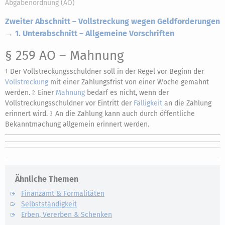
Abgabenordnung (AO)
Zweiter Abschnitt – Vollstreckung wegen Geldforderungen
→ 1. Unterabschnitt – Allgemeine Vorschriften
§ 259 AO
– Mahnung
Der Vollstreckungsschuldner soll in der Regel vor Beginn der
1
Vollstreckung
mit einer Zahlungsfrist von einer Woche gemahnt
werden.
Einer
Mahnung
bedarf es nicht, wenn der
2
Vollstreckungsschuldner vor Eintritt der
Fälligkeit
an die Zahlung
erinnert wird.
An die Zahlung kann auch durch öffentliche
3
Bekanntmachung allgemein erinnert werden.
Ähnliche Themen
Finanzamt & Formalitäten
Selbstständigkeit
Erben, Vererben & Schenken