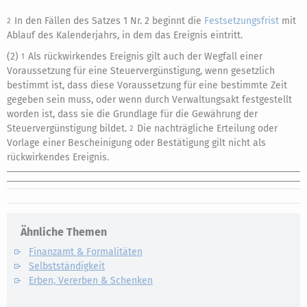
In den Fällen des Satzes 1 Nr. 2 beginnt die
Festsetzungsfrist
mit
2
Ablauf des Kalenderjahrs, in dem das Ereignis eintritt.
(2)
Als rückwirkendes Ereignis gilt auch der Wegfall einer
1
Voraussetzung für eine Steuervergünstigung, wenn gesetzlich
bestimmt ist, dass diese Voraussetzung für eine bestimmte Zeit
gegeben sein muss, oder wenn durch Verwaltungsakt festgestellt
worden ist, dass sie die Grundlage für die Gewährung der
Steuervergünstigung bildet.
Die nachträgliche Erteilung oder
2
Vorlage einer Bescheinigung oder Bestätigung gilt nicht als
rückwirkendes Ereignis.
Ähnliche Themen
Finanzamt & Formalitäten
Selbstständigkeit
Erben, Vererben & Schenken