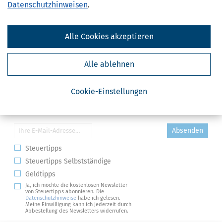
Datenschutzhinweisen
.
Alle Cookies akzeptieren
Alle ablehnen
Cookie-Einstellungen
Kostenlose Steuertipps & News
Absenden
Steuertipps
Steuertipps Selbstständige
Geldtipps
Ja, ich möchte die kostenlosen Newsletter
von Steuertipps abonnieren. Die
Datenschutzhinweise
habe ich gelesen.
Meine Einwilligung kann ich jederzeit durch
Abbestellung des Newsletters widerrufen.