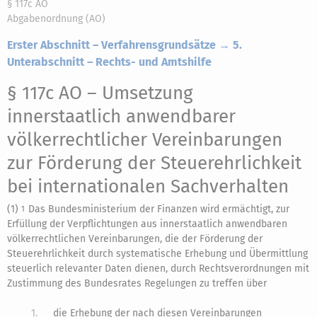
§ 117c AO
Abgabenordnung (AO)
Erster Abschnitt – Verfahrensgrundsätze → 5.
Unterabschnitt – Rechts- und Amtshilfe
§ 117c AO
– Umsetzung
innerstaatlich anwendbarer
völkerrechtlicher Vereinbarungen
zur Förderung der Steuerehrlichkeit
bei internationalen Sachverhalten
(1)
Das Bundesministerium der Finanzen wird ermächtigt, zur
1
Erfüllung der Verpflichtungen aus innerstaatlich anwendbaren
völkerrechtlichen Vereinbarungen, die der Förderung der
Steuerehrlichkeit durch systematische Erhebung und Übermittlung
steuerlich relevanter Daten dienen, durch Rechtsverordnungen mit
Zustimmung des Bundesrates Regelungen zu treffen über
1.
die Erhebung der nach diesen Vereinbarungen