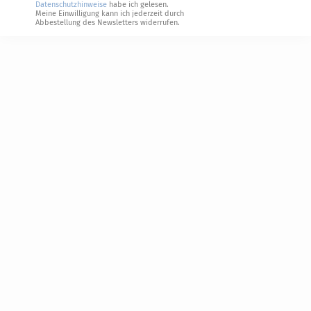
Datenschutzhinweise
habe ich gelesen.
Meine Einwilligung kann ich jederzeit durch
Abbestellung des Newsletters widerrufen.