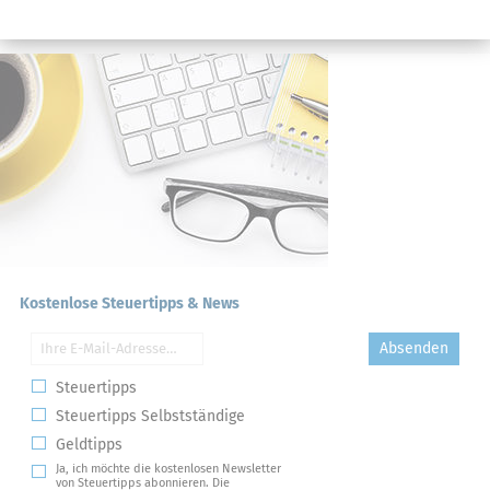
Kostenlose Steuertipps & News
Absenden
Steuertipps
Steuertipps Selbstständige
Geldtipps
Ja, ich möchte die kostenlosen Newsletter
von Steuertipps abonnieren. Die