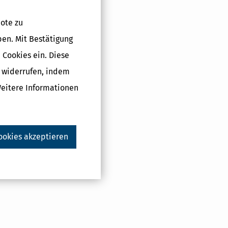
ote zu
ben. Mit Bestätigung
 Cookies ein. Diese
g widerrufen, indem
Weitere Informationen
ookies akzeptieren