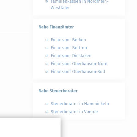
Familienkassen in Nordrhein-
Westfalen
Nahe Finanzämter
Finanzamt Borken
Finanzamt Bottrop
Finanzamt Dinslaken
Finanzamt Oberhausen-Nord
Finanzamt Oberhausen-Süd
Nahe Steuerberater
Steuerberater in Hamminkeln
Steuerberater in Voerde