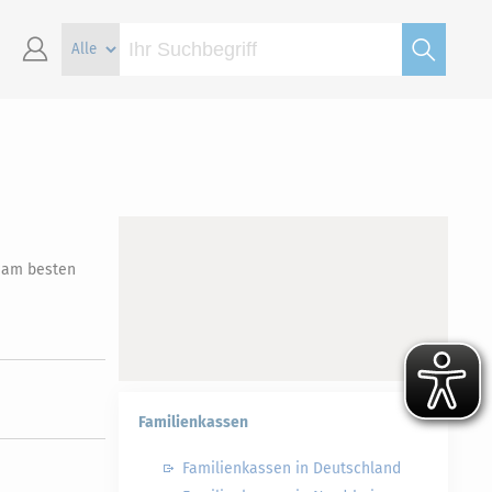
e am besten
Familienkassen
Familienkassen in Deutschland