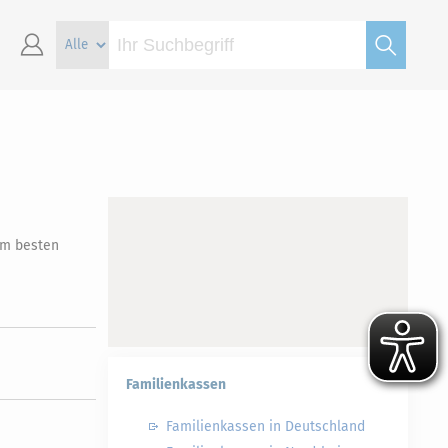
am besten
Familienkassen
Familienkassen in Deutschland