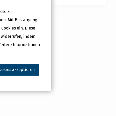
ote zu
ben. Mit Bestätigung
 Cookies ein. Diese
g widerrufen, indem
Weitere Informationen
ookies akzeptieren