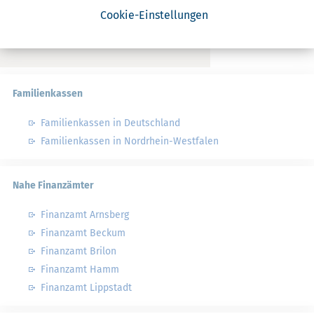
Cookie-Einstellungen
Familienkassen
Familienkassen in Deutschland
Familienkassen in Nordrhein-Westfalen
Nahe Finanzämter
Finanzamt Arnsberg
Finanzamt Beckum
Finanzamt Brilon
Finanzamt Hamm
Finanzamt Lippstadt