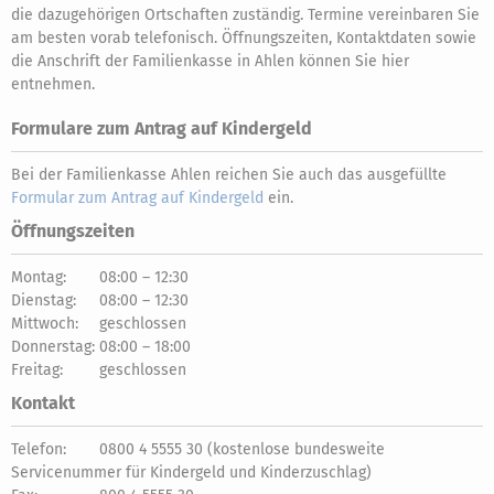
die dazugehörigen Ortschaften zuständig. Termine vereinbaren Sie
am besten vorab telefonisch. Öffnungszeiten, Kontaktdaten sowie
die Anschrift der Familienkasse in Ahlen können Sie hier
entnehmen.
Formulare zum Antrag auf Kindergeld
Bei der Familienkasse Ahlen reichen Sie auch das ausgefüllte
Formular zum Antrag auf Kindergeld
ein.
Öffnungszeiten
Montag:
08:00 – 12:30
Dienstag:
08:00 – 12:30
Mittwoch:
geschlossen
Donnerstag:
08:00 – 18:00
Freitag:
geschlossen
Kontakt
Telefon:
0800 4 5555 30 (kostenlose bundesweite
Servicenummer für Kindergeld und Kinderzuschlag)