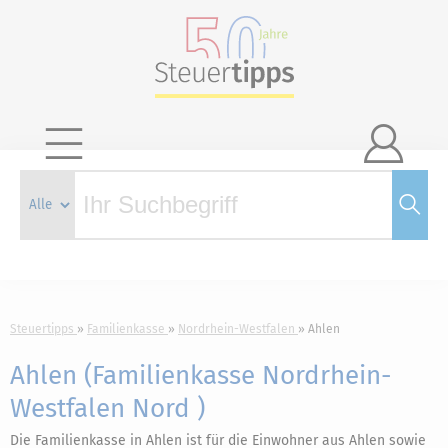

Steuertipps
Familienkasse
Nordrhein-Westfalen
Ahlen
Ahlen (Familienkasse Nordrhein-
Westfalen Nord )
Die Familienkasse in Ahlen ist für die Einwohner aus Ahlen sowie