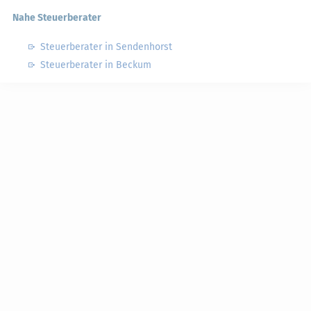
Nahe Steuerberater
Steuerberater in Sendenhorst
Steuerberater in Beckum