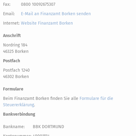
Fax:
0800 10092675307
Email:
E-Mail an Finanzamt Borken senden
Internet:
Website Finanzamt Borken
Anschrift
Nordring 184
46325 Borken
Postfach
Postfach 1240
46302 Borken
Formulare
Beim Finanzamt Borken finden Sie alle
Formulare für die
Steuererklärung
.
Bankverbindung
Bankname:
BBK DORTMUND