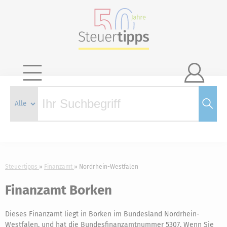

Steuertipps
Finanzamt
Nordrhein-Westfalen
Finanzamt Borken
Dieses Finanzamt liegt in Borken im Bundesland Nordrhein-
Westfalen, und hat die Bundesfinanzamtnummer 5307. Wenn Sie