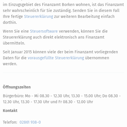
im Einzugsgebiet des Finanzamt Borken wohnen, ist das Finanzamt
sehr wahrscheinlich für Sie zuständig. Senden Sie in diesem Fall
Ihre fertige
Steuererklärung
zur weiteren Bearbeitung einfach
dorthin.
Wenn Sie eine
Steuersoftware
verwenden, können Sie die
Steuererklärung auch direkt elektronisch ans Finanzamt
übermitteln.
Seit Januar 2015 können viele der beim Finanzamt vorliegenden
Daten für die
vorausgefüllte Steuererklärung
übernommen
werden.
Öffnungszeiten
Bürgerbüro: Mo - Mi 08.30 - 12.30 Uhr, 13.30 - 15.00 Uhr; Do 08.30 -
12.30 Uhr, 13.30 - 17.30 Uhr und Fr 08.30 - 12.00 Uhr
Kontakt
Telefon:
02861 938-0