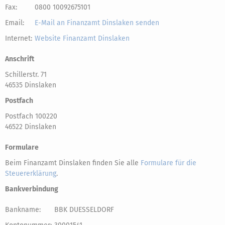
Fax:
0800 10092675101
Email:
E-Mail an Finanzamt Dinslaken senden
Internet:
Website Finanzamt Dinslaken
Anschrift
Schillerstr. 71
46535 Dinslaken
Postfach
Postfach 100220
46522 Dinslaken
Formulare
Beim Finanzamt Dinslaken finden Sie alle
Formulare für die
Steuererklärung
.
Bankverbindung
Bankname:
BBK DUESSELDORF