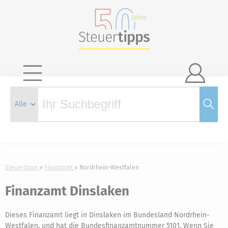

Steuertipps
Finanzamt
Nordrhein-Westfalen
Finanzamt Dinslaken
Dieses Finanzamt liegt in Dinslaken im Bundesland Nordrhein-
Westfalen, und hat die Bundesfinanzamtnummer 5101. Wenn Sie