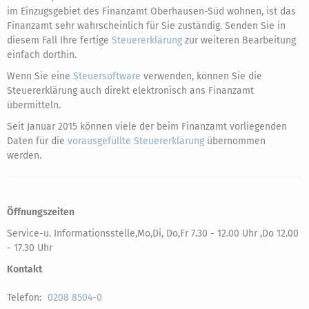
im Einzugsgebiet des Finanzamt Oberhausen-Süd wohnen, ist das
Finanzamt sehr wahrscheinlich für Sie zuständig. Senden Sie in
diesem Fall Ihre fertige
Steuererklärung
zur weiteren Bearbeitung
einfach dorthin.
Wenn Sie eine
Steuersoftware
verwenden, können Sie die
Steuererklärung auch direkt elektronisch ans Finanzamt
übermitteln.
Seit Januar 2015 können viele der beim Finanzamt vorliegenden
Daten für die
vorausgefüllte Steuererklärung
übernommen
werden.
Öffnungszeiten
Service-u. Informationsstelle,Mo,Di, Do,Fr 7.30 - 12.00 Uhr ,Do 12.00
- 17.30 Uhr
Kontakt
Telefon:
0208 8504-0