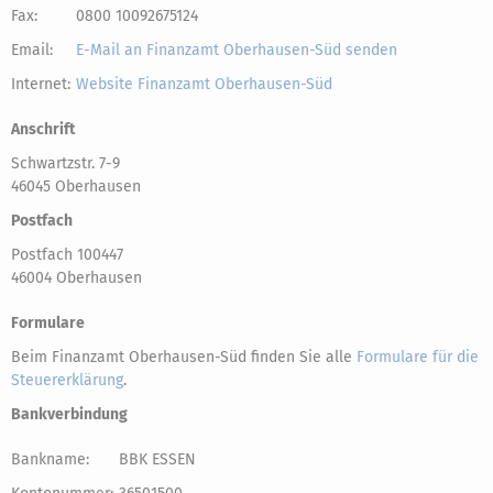
Fax:
0800 10092675124
Email:
E-Mail an Finanzamt Oberhausen-Süd senden
Internet:
Website Finanzamt Oberhausen-Süd
Anschrift
Schwartzstr. 7-9
46045 Oberhausen
Postfach
Postfach 100447
46004 Oberhausen
Formulare
Beim Finanzamt Oberhausen-Süd finden Sie alle
Formulare für die
Steuererklärung
.
Bankverbindung
Bankname:
BBK ESSEN