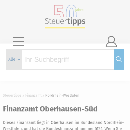

Steuertipps
Finanzamt
Nordrhein-Westfalen
Finanzamt Oberhausen-Süd
Dieses Finanzamt liegt in Oberhausen im Bundesland Nordrhein-
Westfalen, und hat die Bundesfinanzamtnummer 5124. Wenn Sie