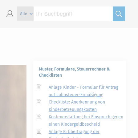
Muster, Formulare, Steuerrechner &
Checklisten
Anlage Kinder - Formular für Antrag
auf Lohnsteuer-Ermäßigung
Checkliste: Anerkennung von
Kinderbetreuungskosten
Kostenerstattung bei Einspruch gegen
einen Kindergeldbescheid
Anlage K: Übertragung der