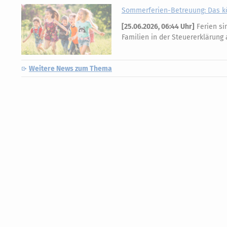
Sommerferien-Betreuung: Das k
[
25.06.2026, 06:44 Uhr
]
Ferien si
Familien in der Steuererklärung
Weitere News zum Thema