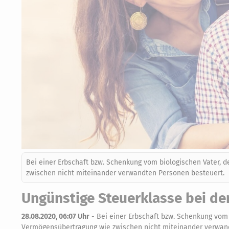
Bei einer Erbschaft bzw. Schenkung vom biologischen Vater, de
zwischen nicht miteinander verwandten Personen besteuert.
Ungünstige Steuerklasse bei de
28.08.2020, 06:07 Uhr
-
Bei einer Erbschaft bzw. Schenkung vom b
Vermögensübertragung wie zwischen nicht miteinander verwan