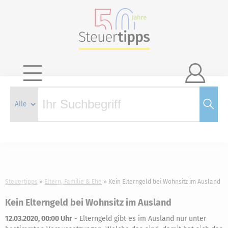

Steuertipps
Eltern, Familie & Ehe
Kein Elterngeld bei Wohnsitz im Ausland
Kein Elterngeld bei Wohnsitz im Ausland
12.03.2020, 00:00 Uhr
-
Elterngeld gibt es im Ausland nur unter