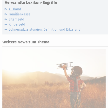
Verwandte Lexikon-Begriffe
Ausland
Familienkasse
Elterngeld
Kindergeld
Lohnersatzleistungen: Definition und Erklärung
Weitere News zum Thema