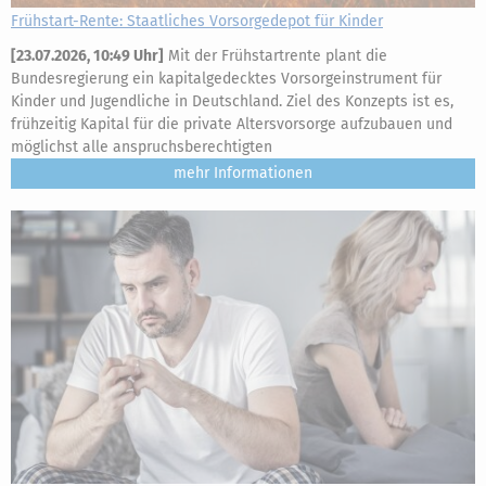
Frühstart-Rente: Staatliches Vorsorgedepot für Kinder
[
23.07.2026, 10:49 Uhr
]
Mit der Frühstartrente plant die
Bundesregierung ein kapitalgedecktes Vorsorgeinstrument für
Kinder und Jugendliche in Deutschland. Ziel des Konzepts ist es,
frühzeitig Kapital für die private Altersvorsorge aufzubauen und
möglichst alle anspruchsberechtigten
mehr