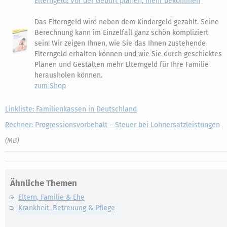
Elterngeld: Vor der Geburt planen, mehr bekommen
Das Elterngeld wird neben dem Kindergeld gezahlt. Seine
Berechnung kann im Einzelfall ganz schön kompliziert
sein! Wir zeigen Ihnen, wie Sie das Ihnen zustehende
Elterngeld erhalten können und wie Sie durch geschicktes
Planen und Gestalten mehr Elterngeld für Ihre Familie
herausholen können.
zum Shop
Linkliste: Familienkassen in Deutschland
Rechner: Progressionsvorbehalt – Steuer bei Lohnersatzleistungen
(MB)
Ähnliche Themen
Eltern, Familie & Ehe
Krankheit, Betreuung & Pflege