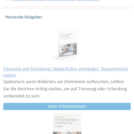
Passende Ratgeber
Trennung und Scheidung: Stolperfallen vermeiden, Steuervorteile
nutzen
Spätestens wenn Wölkchen am Ehehimmel auftauchen, sollten
Sie die Weichen richtig stellen, um auf Trennung oder Scheidung
vorbereitet zu sein.
mehr