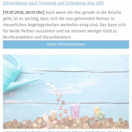
Steuerklasse nach Trennung und Scheidung: Was gilt?
[
19.07.2026, 06:10 Uhr
]
Auch wenn die Ehe gerade in die Brüche
geht, ist es wichtig, dass sich die nun getrennten Partner in
steuerlichen Angelegenheiten weiterhin einig sind. Das kann sich
für beide Partner auszahlen und sie müssen weniger Geld zu
Rechtsanwälten und Steuerberatern
mehr