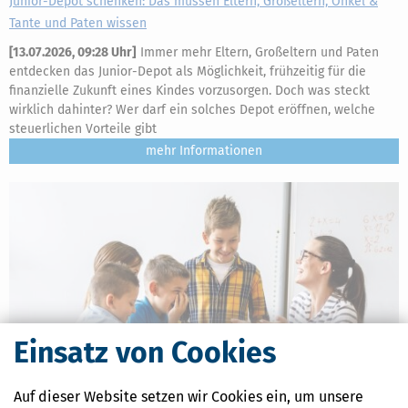
Junior-Depot schenken: Das müssen Eltern, Großeltern, Onkel &
Tante und Paten wissen
[
13.07.2026, 09:28 Uhr
]
Immer mehr Eltern, Großeltern und Paten
entdecken das Junior-Depot als Möglichkeit, frühzeitig für die
finanzielle Zukunft eines Kindes vorzusorgen. Doch was steckt
wirklich dahinter? Wer darf ein solches Depot eröffnen, welche
steuerlichen Vorteile gibt
mehr
Einsatz von Cookies
Auf dieser Website setzen wir Cookies ein, um unsere