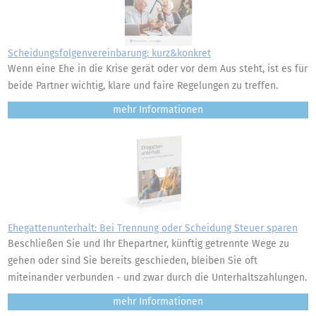
Scheidungsfolgenvereinbarung: kurz&konkret
Wenn eine Ehe in die Krise gerät oder vor dem Aus steht, ist es für
beide Partner wichtig, klare und faire Regelungen zu treffen.
mehr
Ehegattenunterhalt: Bei Trennung oder Scheidung Steuer sparen
Beschließen Sie und Ihr Ehepartner, künftig getrennte Wege zu
gehen oder sind Sie bereits geschieden, bleiben Sie oft
miteinander verbunden - und zwar durch die Unterhaltszahlungen.
mehr