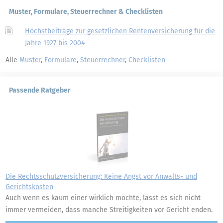
Muster, Formulare, Steuerrechner & Checklisten
Höchstbeiträge zur gesetzlichen Rentenversicherung für die
Jahre 1927 bis 2004
Alle
Muster
,
Formulare
,
Steuerrechner
,
Checklisten
Passende Ratgeber
Die Rechtsschutzversicherung: Keine Angst vor Anwalts- und
Gerichtskosten
Auch wenn es kaum einer wirklich möchte, lässt es sich nicht
immer vermeiden, dass manche Streitigkeiten vor Gericht enden.