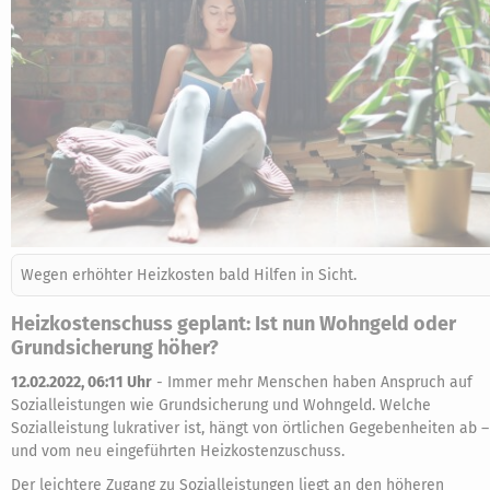
Wegen erhöhter Heizkosten bald Hilfen in Sicht.
Heizkostenschuss geplant: Ist nun Wohngeld oder
Grundsicherung höher?
12.02.2022, 06:11 Uhr
-
Immer mehr Menschen haben Anspruch auf
Sozialleistungen wie Grundsicherung und Wohngeld. Welche
Sozialleistung lukrativer ist, hängt von örtlichen Gegebenheiten ab –
und vom neu eingeführten Heizkostenzuschuss.
Der leichtere Zugang zu Sozialleistungen liegt an den höheren