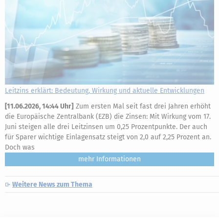
Leitzins erklärt: Bedeutung, Wirkung und aktuelle Entwicklungen
[
11.06.2026, 14:44 Uhr
]
Zum ersten Mal seit fast drei Jahren erhöht
die Europäische Zentralbank (EZB) die Zinsen: Mit Wirkung vom 17.
Juni steigen alle drei Leitzinsen um 0,25 Prozentpunkte. Der auch
für Sparer wichtige Einlagensatz steigt von 2,0 auf 2,25 Prozent an.
Doch was
mehr
Weitere News zum Thema