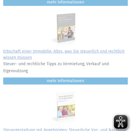
mehr
Erbschaft einer Immobilie: Alles, was Sie steuerlich und rechtlich
wissen müssen
Steuer- und rechtliche Tipps zu Vermietung, Verkauf und
Eigennutzung
mehr
Steuergestaltung mit Angehörigen: Steuerliche Vor- und Nachteile