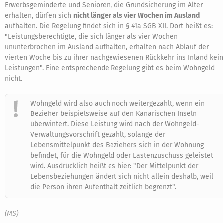
Erwerbsgeminderte und Senioren, die Grundsicherung im Alter
erhalten, dürfen sich
nicht länger als vier Wochen im Ausland
aufhalten. Die Regelung findet sich in § 41a SGB XII. Dort heißt es:
"Leistungsberechtigte, die sich länger als vier Wochen
ununterbrochen im Ausland aufhalten, erhalten nach Ablauf der
vierten Woche bis zu ihrer nachgewiesenen Rückkehr ins Inland kei
Leistungen". Eine entsprechende Regelung gibt es beim Wohngeld
nicht.
Wohngeld wird also auch noch weitergezahlt, wenn ein
Bezieher beispielsweise auf den Kanarischen Inseln
überwintert. Diese Leistung wird nach der Wohngeld-
Verwaltungsvorschrift gezahlt, solange der
Lebensmittelpunkt des Beziehers sich in der Wohnung
befindet, für die Wohngeld oder Lastenzuschuss geleistet
wird. Ausdrücklich heißt es hier: "Der Mittelpunkt der
Lebensbeziehungen ändert sich nicht allein deshalb, weil
die Person ihren Aufenthalt zeitlich begrenzt".
(MS)