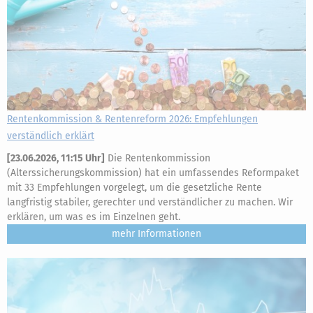
Rentenkommission & Rentenreform 2026: Empfehlungen
verständlich erklärt
[
23.06.2026, 11:15 Uhr
]
Die Rentenkommission
(Alterssicherungskommission) hat ein umfassendes Reformpaket
mit 33 Empfehlungen vorgelegt, um die gesetzliche Rente
langfristig stabiler, gerechter und verständlicher zu machen. Wir
erklären, um was es im Einzelnen geht.
mehr