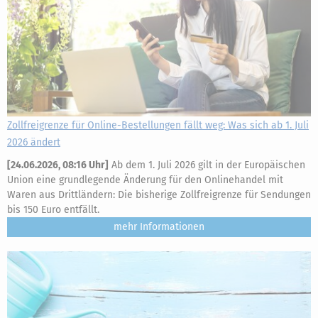
Zollfreigrenze für Online-Bestellungen fällt weg: Was sich ab 1. Juli
2026 ändert
[
24.06.2026, 08:16 Uhr
]
Ab dem 1. Juli 2026 gilt in der Europäischen
Union eine grundlegende Änderung für den Onlinehandel mit
Waren aus Drittländern: Die bisherige Zollfreigrenze für Sendungen
bis 150 Euro entfällt.
mehr