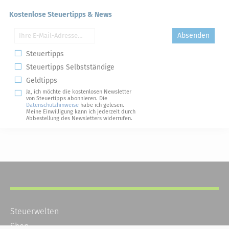
Kostenlose Steuertipps & News
Absenden
Steuertipps
Steuertipps Selbstständige
Geldtipps
Ja, ich möchte die kostenlosen Newsletter
von Steuertipps abonnieren. Die
Datenschutzhinweise
habe ich gelesen.
Meine Einwilligung kann ich jederzeit durch
Abbestellung des Newsletters widerrufen.
Steuerwelten
Shop