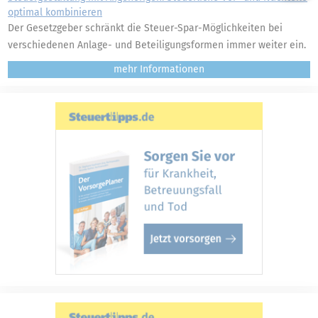
optimal kombinieren
Der Gesetzgeber schränkt die Steuer-Spar-Möglichkeiten bei
verschiedenen Anlage- und Beteiligungsformen immer weiter ein.
mehr