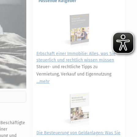
Passende Ratgeber
Erbschaft einer Immobilie: Alles, was Sie
steuerlich und rechtlich wissen müssen
Steuer- und rechtliche Tipps zu
Vermietung, Verkauf und Eigennutzung
mehr
 Beschäftigte
iner
Die Besteuerung von Geldanlagen: Was Sie
ehung und