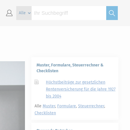
Muster, Formulare, Steuerrechner &
Checklisten
Höchstbeiträge zur gesetzlichen
Rentenversicherung für die Jahre 1927
bis 2004
Alle
Muster
,
Formulare
,
Steuerrechner
,
Checklisten