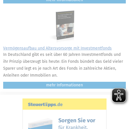
Vermögensaufbau und Altersvorsorge mit Investmentfonds
In Deutschland gibt es seit über 60 Jahren Investmentfonds und
ihr Prinzip überzeugt bis heute: Ein Fonds bündelt das Geld vieler
Sparer und legt es je nach Art des Fonds in zahlreiche Aktien,
Anleihen oder Immobilien an.
mehr