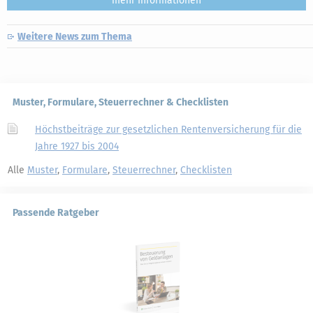
mehr
Weitere News zum Thema
Muster, Formulare, Steuerrechner & Checklisten
Höchstbeiträge zur gesetzlichen Rentenversicherung für die
Jahre 1927 bis 2004
Alle
Muster
,
Formulare
,
Steuerrechner
,
Checklisten
Passende Ratgeber