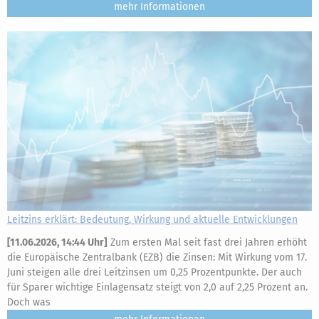
mehr
Leitzins erklärt: Bedeutung, Wirkung und aktuelle Entwicklungen
[
11.06.2026, 14:44 Uhr
]
Zum ersten Mal seit fast drei Jahren erhöht
die Europäische Zentralbank (EZB) die Zinsen: Mit Wirkung vom 17.
Juni steigen alle drei Leitzinsen um 0,25 Prozentpunkte. Der auch
für Sparer wichtige Einlagensatz steigt von 2,0 auf 2,25 Prozent an.
Doch was