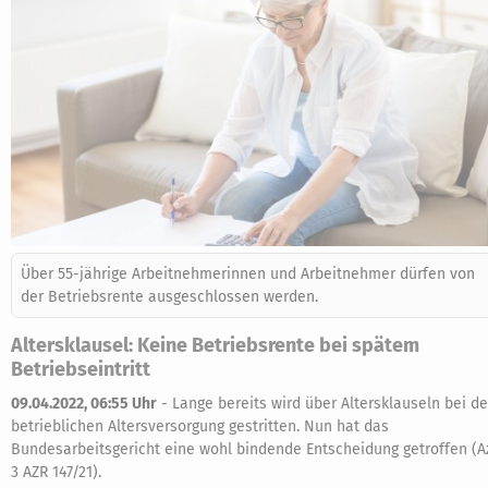
Über 55-jährige Arbeitnehmerinnen und Arbeitnehmer dürfen von
der Betriebsrente ausgeschlossen werden.
Altersklausel: Keine Betriebsrente bei spätem
Betriebseintritt
09.04.2022, 06:55 Uhr
-
Lange bereits wird über Altersklauseln bei de
betrieblichen Altersversorgung gestritten. Nun hat das
Bundesarbeitsgericht eine wohl bindende Entscheidung getroffen (A
3 AZR 147/21).