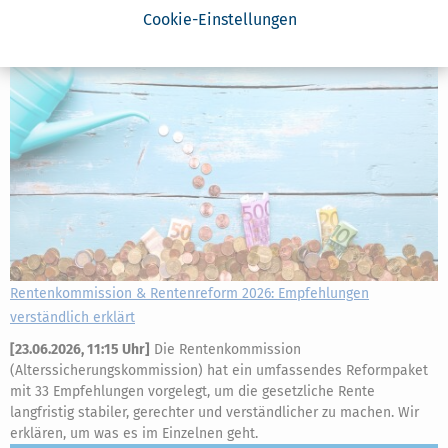
Cookie-Einstellungen
Rentenkommission & Rentenreform 2026: Empfehlungen
verständlich erklärt
[
23.06.2026, 11:15 Uhr
]
Die Rentenkommission
(Alterssicherungskommission) hat ein umfassendes Reformpaket
mit 33 Empfehlungen vorgelegt, um die gesetzliche Rente
langfristig stabiler, gerechter und verständlicher zu machen. Wir
erklären, um was es im Einzelnen geht.