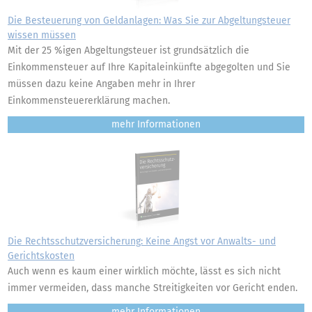
Die Besteuerung von Geldanlagen: Was Sie zur Abgeltungsteuer
wissen müssen
Mit der 25 %igen Abgeltungsteuer ist grundsätzlich die
Einkommensteuer auf Ihre Kapitaleinkünfte abgegolten und Sie
müssen dazu keine Angaben mehr in Ihrer
Einkommensteuererklärung machen.
mehr
Die Rechtsschutzversicherung: Keine Angst vor Anwalts- und
Gerichtskosten
Auch wenn es kaum einer wirklich möchte, lässt es sich nicht
immer vermeiden, dass manche Streitigkeiten vor Gericht enden.
mehr