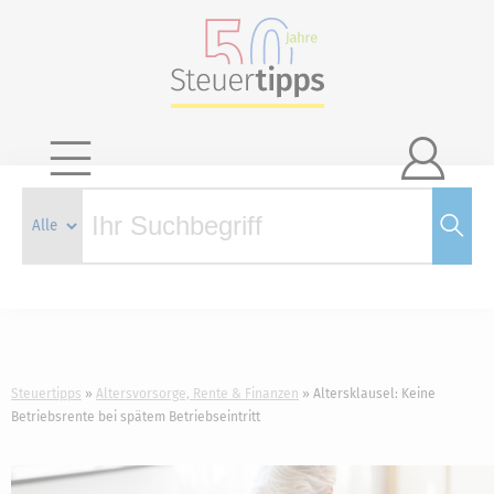

Steuertipps
Altersvorsorge, Rente & Finanzen
Altersklausel: Keine
Betriebsrente bei spätem Betriebseintritt