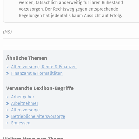
werden, tatsächlich anderweitig für ihren Ruhestand
vorzusorgen. Der Rechtsweg gegen entsprechende
Regelungen hat jedenfalls kaum Aussicht auf Erfolg.
(MS)
Ähnliche Themen
Altersvorsorge, Rente & Finanzen
Finanzamt & Formalitäten
Verwandte Lexikon-Begriffe
Arbeitgeber
Arbeitnehmer
Altersvorsorge
Betriebliche Altersvorsorge
Ermessen