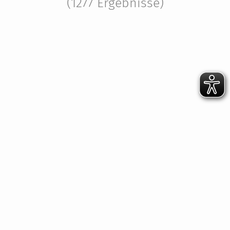
(1277 Ergebnisse)