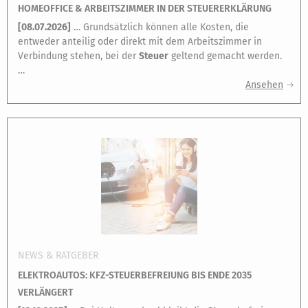
HOMEOFFICE & ARBEITSZIMMER IN DER STEUERERKLÄRUNG
[
08.07.2026
]
… Grundsätzlich können alle Kosten, die
entweder anteilig oder direkt mit dem Arbeitszimmer in
Verbindung stehen, bei der
Steuer
geltend gemacht werden.
…
Ansehen
NEWS & RATGEBER
ELEKTROAUTOS: KFZ-STEUERBEFREIUNG BIS ENDE 2035
VERLÄNGERT