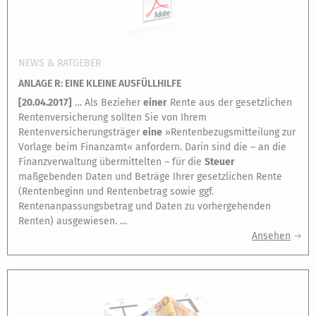
NEWS & RATGEBER
ANLAGE R: EINE KLEINE AUSFÜLLHILFE
[
20.04.2017
]
… Als Bezieher
einer
Rente aus der gesetzlichen
Rentenversicherung sollten Sie von Ihrem
Rentenversicherungsträger
eine
»Rentenbezugsmitteilung zur
Vorlage beim Finanzamt« anfordern. Darin sind die – an die
Finanzverwaltung übermittelten – für die
Steuer
maßgebenden Daten und Beträge Ihrer gesetzlichen Rente
(Rentenbeginn und Rentenbetrag sowie ggf.
Rentenanpassungsbetrag und Daten zu vorhergehenden
Renten) ausgewiesen. …
Ansehen