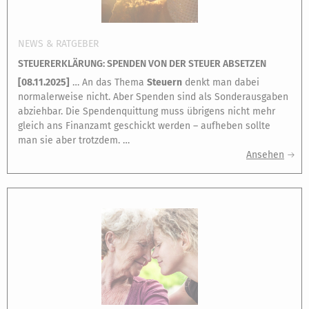
NEWS & RATGEBER
STEUERERKLÄRUNG: SPENDEN VON DER STEUER ABSETZEN
[
08.11.2025
]
… An das Thema
Steuern
denkt man dabei
normalerweise nicht. Aber Spenden sind als Sonderausgaben
abziehbar. Die Spendenquittung muss übrigens nicht mehr
gleich ans Finanzamt geschickt werden – aufheben sollte
man sie aber trotzdem. …
Ansehen