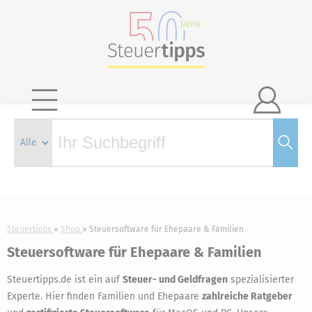

Steuertipps
Shop
Steuersoftware für Ehepaare & Familien
Steuersoftware für Ehepaare & Familien
Steuertipps.de ist ein auf
Steuer- und Geldfragen
spezialisierter
Experte. Hier finden Familien und Ehepaare
zahlreiche Ratgeber