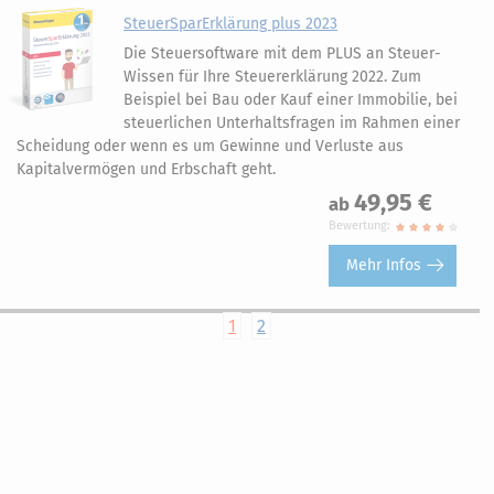
SteuerSparErklärung plus 2023
Die Steuersoftware mit dem PLUS an Steuer-
Wissen für Ihre Steuererklärung 2022. Zum
Beispiel bei Bau oder Kauf einer Immobilie, bei
steuerlichen Unterhaltsfragen im Rahmen einer
Scheidung oder wenn es um Gewinne und Verluste aus
Kapitalvermögen und Erbschaft geht.
49,95 €
ab
Bewertung:
Mehr Infos
1
2