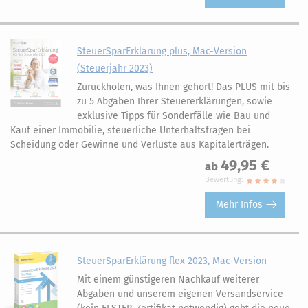
SteuerSparErklärung plus, Mac-Version
(Steuerjahr 2023)
Zurückholen, was Ihnen gehört! Das PLUS mit bis
zu 5 Abgaben Ihrer Steuererklärungen, sowie
exklusive Tipps für Sonderfälle wie Bau und
Kauf einer Immobilie, steuerliche Unterhaltsfragen bei
Scheidung oder Gewinne und Verluste aus Kapitalerträgen.
49,95 €
ab
Bewertung:
Mehr Infos
SteuerSparErklärung flex 2023, Mac-Version
Mit einem günstigeren Nachkauf weiterer
Abgaben und unserem eigenen Versandservice