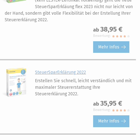
(kein ELSTER-Zertifikat notwendig) geht die neue
SteuerSparErkläung flex 2023 nicht nur leicht von
der Hand, sondern gibt volle Flexibilität bei der Erstellung Ihrer
Steuererklärung 2022.
38,95 €
ab
Bewertung:
Mehr Infos
SteuerSparErklärung 2022
Erstellen Sie schnell, leicht verständlich und mit
maximaler Steuererstattung Ihre
Steuererklärung 2022.
35,95 €
ab
Bewertung:
Mehr Infos