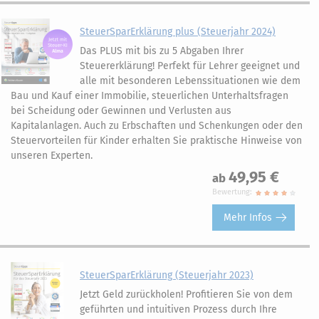
SteuerSparErklärung plus (Steuerjahr 2024)
Das PLUS mit bis zu 5 Abgaben Ihrer
Steuererklärung! Perfekt für Lehrer geeignet und
alle mit besonderen Lebenssituationen wie dem
Bau und Kauf einer Immobilie, steuerlichen Unterhaltsfragen
bei Scheidung oder Gewinnen und Verlusten aus
Kapitalanlagen. Auch zu Erbschaften und Schenkungen oder den
Steuervorteilen für Kinder erhalten Sie praktische Hinweise von
unseren Experten.
49,95 €
ab
Bewertung:
Mehr Infos
SteuerSparErklärung (Steuerjahr 2023)
Jetzt Geld zurückholen! Profitieren Sie von dem
geführten und intuitiven Prozess durch Ihre