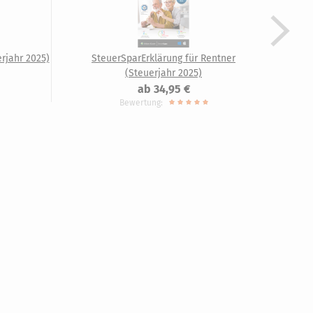
rjahr 2025)
SteuerSparErklärung für Rentner
(Steuerjahr 2025)
ab 34,95 €
Bewertung: