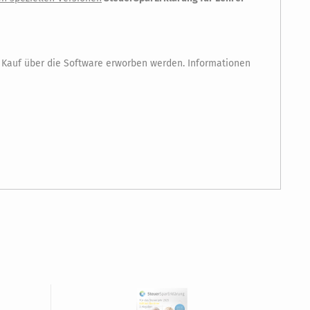
ch Kauf über die Software erworben werden. Informationen