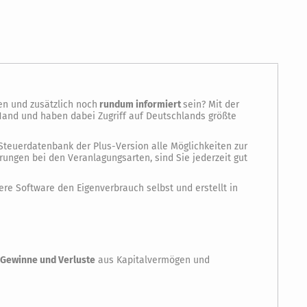
en und zusätzlich noch
rundum informiert
sein? Mit der
Hand und haben dabei Zugriff auf Deutschlands größte
teuerdatenbank der Plus-Version alle Möglichkeiten zur
rungen bei den Veranlagungsarten, sind Sie jederzeit gut
re Software den Eigenverbrauch selbst und erstellt in
Gewinne und Verluste
aus Kapitalvermögen und