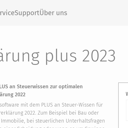
rvice
Support
Über uns
ärung plus 2023
LUS an Steuerwissen zur optimalen
lärung 2022
software mit dem PLUS an Steuer-Wissen für
rerklärung 2022. Zum Beispiel bei Bau oder
 Immobilie, bei steuerlichen Unterhaltsfragen