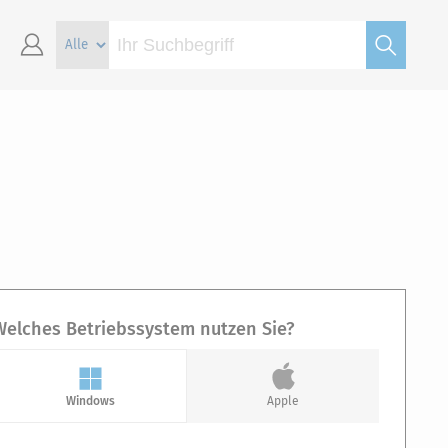
Welches Betriebssystem nutzen Sie?
Windows
Apple