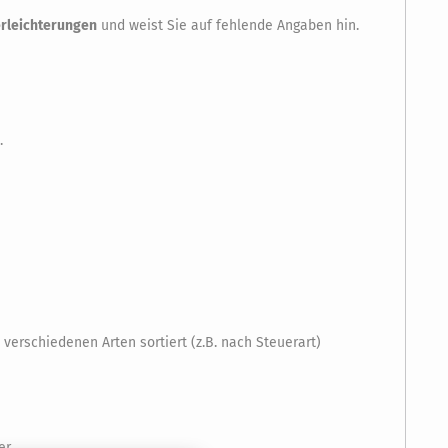
rleichterungen
und weist Sie auf fehlende Angaben hin.
.
verschiedenen Arten sortiert (z.B. nach Steuerart)
r.