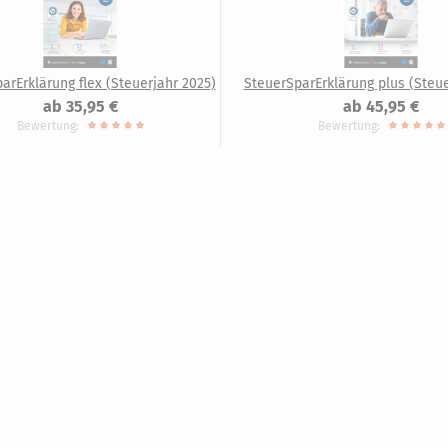
arErklärung flex (Steuerjahr 2025)
SteuerSparErklärung plus (Steue
ab 35,95 €
ab 45,95 €
Bewertung:
Bewertung: