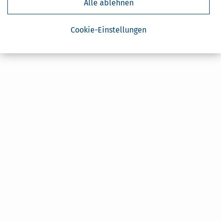
Alle ablehnen
Cookie-Einstellungen