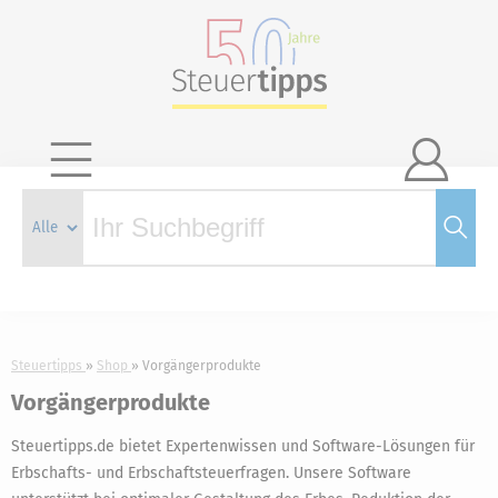

Steuertipps
Shop
Vorgängerprodukte
Vorgängerprodukte
Steuertipps.de bietet Expertenwissen und Software-Lösungen für
Erbschafts- und Erbschaftsteuerfragen. Unsere Software