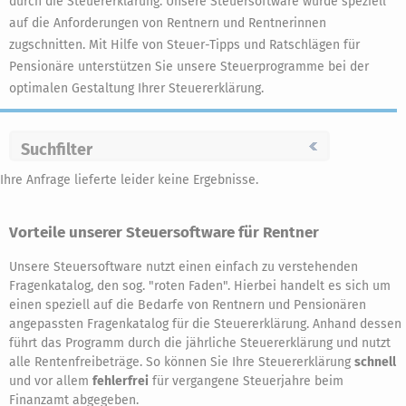
durch die Steuererklärung. Unsere Steuersoftware wurde speziell
auf die Anforderungen von Rentnern und Rentnerinnen
zugschnitten. Mit Hilfe von Steuer-Tipps und Ratschlägen für
Pensionäre unterstützen Sie unsere Steuerprogramme bei der
optimalen Gestaltung Ihrer Steuererklärung.
Suchfilter
Ihre Anfrage lieferte leider keine Ergebnisse.
Vorteile unserer Steuersoftware für Rentner
Unsere Steuersoftware nutzt einen einfach zu verstehenden
Fragenkatalog, den sog. "roten Faden". Hierbei handelt es sich um
einen speziell auf die Bedarfe von Rentnern und Pensionären
angepassten Fragenkatalog für die Steuererklärung. Anhand dessen
führt das Programm durch die jährliche Steuererklärung und nutzt
alle Rentenfreibeträge. So können Sie Ihre Steuererklärung
schnell
und vor allem
fehlerfrei
für vergangene Steuerjahre beim
Finanzamt abgegeben.