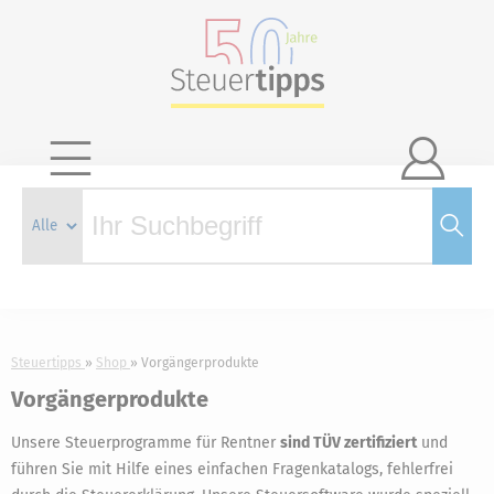

Steuertipps
Shop
Vorgängerprodukte
Vorgängerprodukte
Unsere Steuerprogramme für Rentner
sind TÜV zertifiziert
und
führen Sie mit Hilfe eines einfachen Fragenkatalogs, fehlerfrei