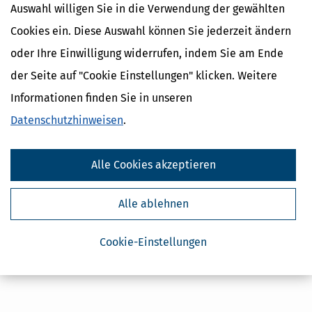
Auswahl willigen Sie in die Verwendung der gewählten
Cookies ein. Diese Auswahl können Sie jederzeit ändern
oder Ihre Einwilligung widerrufen, indem Sie am Ende
der Seite auf "Cookie Einstellungen" klicken. Weitere
Informationen finden Sie in unseren
Datenschutzhinweisen
.
Alle Cookies akzeptieren
Alle ablehnen
Cookie-Einstellungen