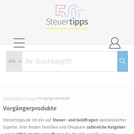

Steuertipps
Shop
Vorgängerprodukte
Vorgängerprodukte
Steuertipps.de ist ein auf
Steuer- und Geldfragen
spezialisierter
Experte. Hier finden Familien und Ehepaare
zahlreiche Ratgeber