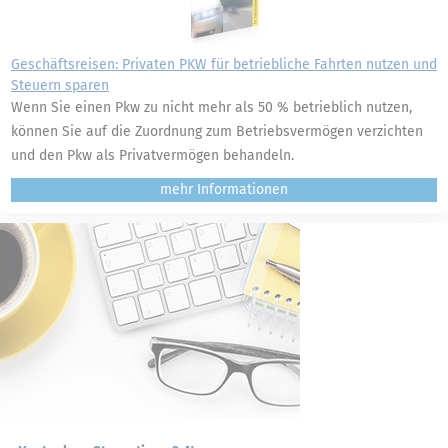
Geschäftsreisen: Privaten PKW für betriebliche Fahrten nutzen und
Steuern sparen
Wenn Sie einen Pkw zu nicht mehr als 50 % betrieblich nutzen,
können Sie auf die Zuordnung zum Betriebsvermögen verzichten
und den Pkw als Privatvermögen behandeln.
mehr