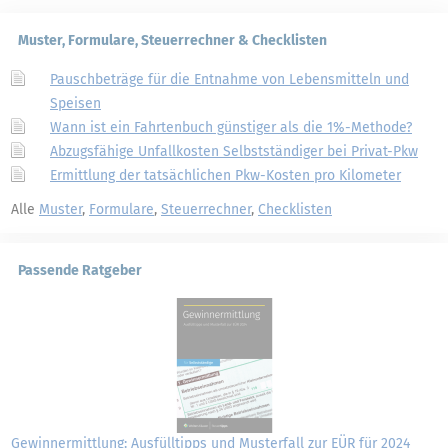
Muster, Formulare, Steuerrechner & Checklisten
Pauschbeträge für die Entnahme von Lebensmitteln und
Speisen
Wann ist ein Fahrtenbuch günstiger als die 1%-Methode?
Abzugsfähige Unfallkosten Selbstständiger bei Privat-Pkw
Ermittlung der tatsächlichen Pkw-Kosten pro Kilometer
Alle
Muster
,
Formulare
,
Steuerrechner
,
Checklisten
Passende Ratgeber
Gewinnermittlung: Ausfülltipps und Musterfall zur EÜR für 2024