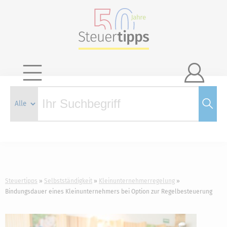

Steuertipps
Selbstständigkeit
Kleinunternehmerregelung
Bindungsdauer eines Kleinunternehmers bei Option zur Regelbesteuerung