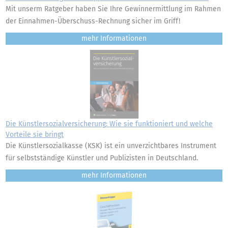
Mit unserm Ratgeber haben Sie Ihre Gewinnermittlung im Rahmen
der Einnahmen-Überschuss-Rechnung sicher im Griff!
mehr
Die Künstlersozialversicherung: Wie sie funktioniert und welche
Vorteile sie bringt
Die Künstlersozialkasse (KSK) ist ein unverzichtbares Instrument
für selbstständige Künstler und Publizisten in Deutschland.
mehr