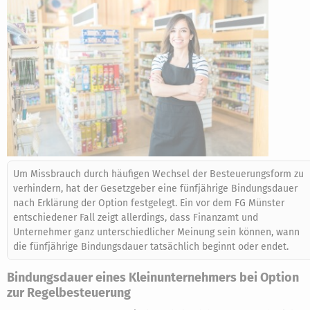
Um Missbrauch durch häufigen Wechsel der Besteuerungsform zu
verhindern, hat der Gesetzgeber eine fünfjährige Bindungsdauer
nach Erklärung der Option festgelegt. Ein vor dem FG Münster
entschiedener Fall zeigt allerdings, dass Finanzamt und
Unternehmer ganz unterschiedlicher Meinung sein können, wann
die fünfjährige Bindungsdauer tatsächlich beginnt oder endet.
Bindungsdauer eines Kleinunternehmers bei Option
zur Regelbesteuerung