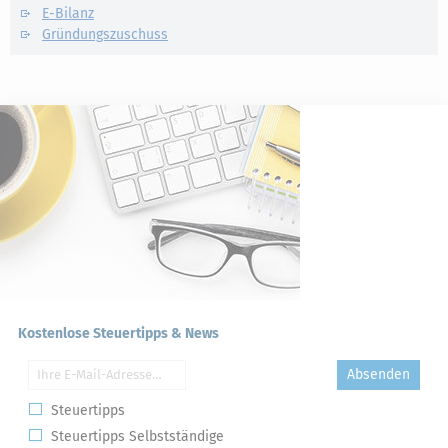
E-Bilanz
Gründungszuschuss
Kostenlose Steuertipps & News
Absenden
Steuertipps
Steuertipps Selbstständige