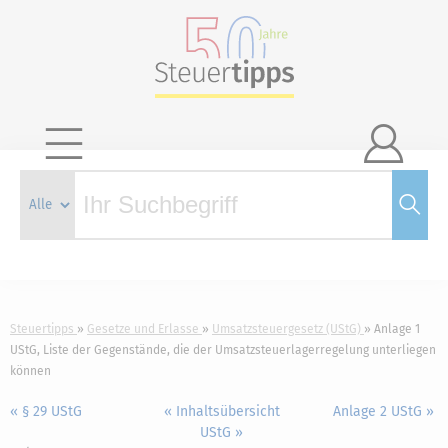

Steuertipps
Gesetze und Erlasse
Umsatzsteuergesetz (UStG)
Anlage 1
UStG, Liste der Gegenstände, die der Umsatzsteuerlagerregelung unterliegen
können
« § 29 UStG
« Inhaltsübersicht
Anlage 2 UStG »
UStG »