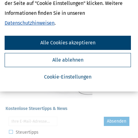
der Seite auf "Cookie Einstellungen" klicken. Weitere
Lohnsteuer-Nachschau
E-Bilanz
Informationen finden Sie in unseren
Gründungszuschuss
Datenschutzhinweisen
.
Alle Cookies akzeptieren
Alle ablehnen
Cookie-Einstellungen
Kostenlose Steuertipps & News
Absenden
Steuertipps