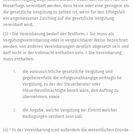
Misserfolgs vereinbart werden, dass keine oder eine geringere als
die gesetzliche Vergütung zu zahlen ist, wenn für den Erfolgsfall
ein angemessener Zuschlag auf die gesetzliche Vergütung
vereinbart wird.
(3)
Die Vereinbarung bedarf der Textform.
Sie muss als
1
2
Vergütungsvereinbarung oder in vergleichbarer Weise bezeichnet
werden, von anderen Vereinbarungen deutlich abgesetzt sein und
darf nicht in der Vollmacht enthalten sein.
Die Vereinbarung
3
muss enthalten:
1.
die voraussichtliche gesetzliche Vergütung und
gegebenenfalls die erfolgsunabhängige vertragliche
Vergütung, zu der der Steuerberater oder
Steuerbevollmächtigte bereit wäre, den Auftrag zu
übernehmen, sowie
2.
die Angabe, welche Vergütung bei Eintritt welcher
Bedingungen verdient sein soll.
(4)
In der Vereinbarung sind außerdem die wesentlichen Gründe
1