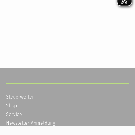
Steuerwelten
Shop
Service
Newsletter-Anmeldung
Alle News