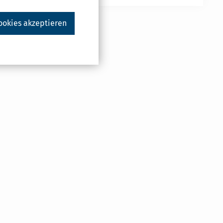
ookies akzeptieren