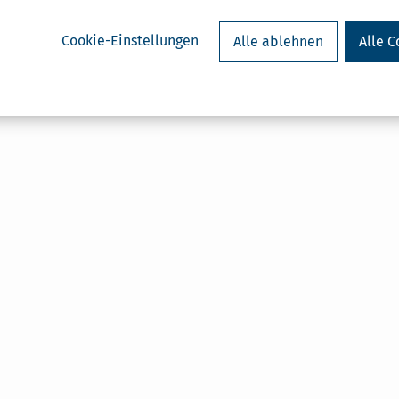
Cookie-Einstellungen
Alle ablehnen
Alle C