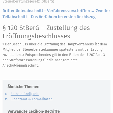
Steuerberatungsgesetz (StBerG)
Dritter Unterabschnitt – Verfahrensvorschriften → Zweiter
Teilabschnitt – Das Verfahren im ersten Rechtszug
§ 120 StBerG
– Zustellung des
Eröffnungsbeschlusses
Der Beschluss über die Eröffnung des Hauptverfahrens ist dem
1
Mitglied der Steuerberaterkammer spätestens mit der Ladung
zuzustellen.
Entsprechendes gilt in den Fällen des § 207 Abs. 3
2
der Strafprozessordnung für die nachgereichte
Anschuldigungsschrift.
Ähnliche Themen
Selbstständigkeit
Finanzamt & Formalitäten
Verwandte Lexikon-Begriffe