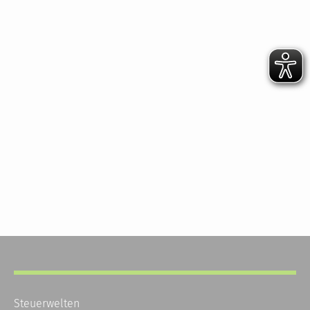
Steuerwelten