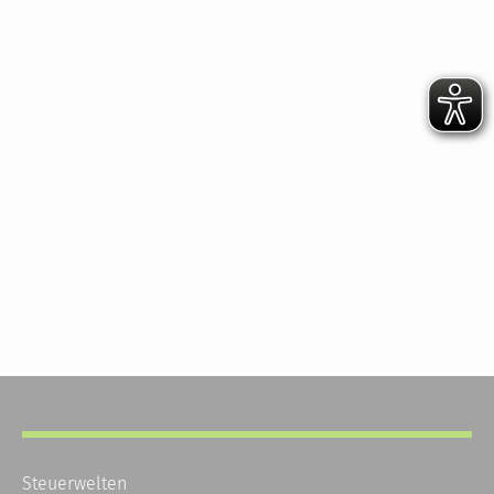
Steuerwelten