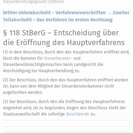
Steuerberatungsgesetz (StBerG)
Dritter Unterabschnitt – Verfahrensvorschriften → Zweiter
Teilabschnitt – Das Verfahren im ersten Rechtszug
§ 118 StBerG
– Entscheidung über
die Eröffnung des Hauptverfahrens
(1) In dem Beschluss, durch den das Hauptverfahren eröffnet wird,
lässt die Kammer für
Steuerberater
- und
Steuerbevollmächtigtensachen beim Landgericht die
Anschuldigung zur Hauptverhandlung zu.
(2) Der Beschluss, durch den das Hauptverfahren eröffnet worden
ist, kann von dem Mitglied der Steuerberaterkammer nicht
angefochten werden.
(3) Der Beschluss, durch den die Eröffnung des Hauptverfahrens
abgelehnt wird, ist zu begründen, Gegen den Beschluss steht der
Staatsanwaltschaft die sofortige
Beschwerde
zu.