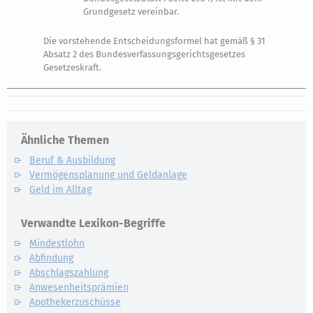
Grundgesetz vereinbar.
Die vorstehende Entscheidungsformel hat gemäß § 31
Absatz 2 des Bundesverfassungsgerichtsgesetzes
Gesetzeskraft.
Ähnliche Themen
Beruf & Ausbildung
Vermögensplanung und Geldanlage
Geld im Alltag
Verwandte Lexikon-Begriffe
Mindestlohn
Abfindung
Abschlagszahlung
Anwesenheitsprämien
Apothekerzuschüsse