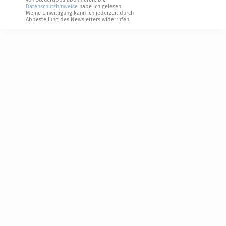
Datenschutzhinweise
habe ich gelesen.
Meine Einwilligung kann ich jederzeit durch
Abbestellung des Newsletters widerrufen.