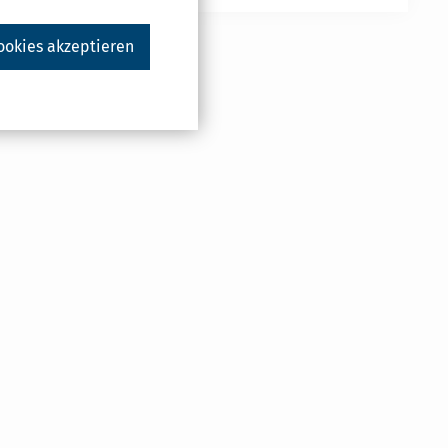
ookies akzeptieren