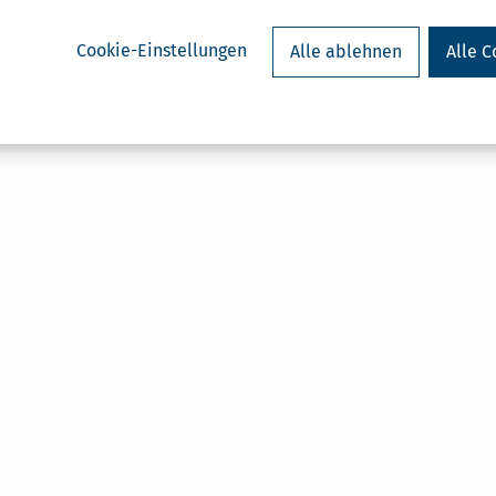
Cookie-Einstellungen
Alle ablehnen
Alle C