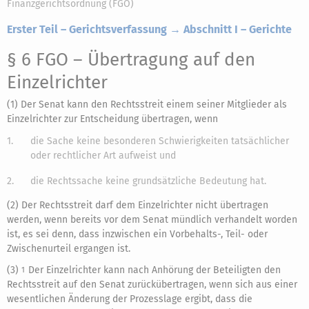
Finanzgerichtsordnung (FGO)
Erster Teil – Gerichtsverfassung → Abschnitt I – Gerichte
§ 6 FGO
– Übertragung auf den
Einzelrichter
(1) Der Senat kann den Rechtsstreit einem seiner Mitglieder als
Einzelrichter zur Entscheidung übertragen, wenn
1.
die Sache keine besonderen Schwierigkeiten tatsächlicher
oder rechtlicher Art aufweist und
2.
die Rechtssache keine grundsätzliche Bedeutung hat.
(2) Der Rechtsstreit darf dem Einzelrichter nicht übertragen
werden, wenn bereits vor dem Senat mündlich verhandelt worden
ist, es sei denn, dass inzwischen ein Vorbehalts-, Teil- oder
Zwischenurteil ergangen ist.
(3)
Der Einzelrichter kann nach Anhörung der Beteiligten den
1
Rechtsstreit auf den Senat zurückübertragen, wenn sich aus einer
wesentlichen Änderung der Prozesslage ergibt, dass die