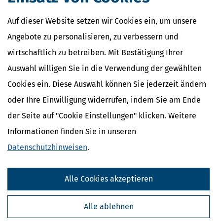
Erklärung
NACHDiGAL
Auf dieser Website setzen wir Cookies ein, um unsere
Kommission
Angebote zu personalisieren, zu verbessern und
wirtschaftlich zu betreiben. Mit Bestätigung Ihrer
Auswahl willigen Sie in die Verwendung der gewählten
Cookies ein. Diese Auswahl können Sie jederzeit ändern
oder Ihre Einwilligung widerrufen, indem Sie am Ende
der Seite auf "Cookie Einstellungen" klicken. Weitere
Informationen finden Sie in unseren
Datenschutzhinweisen
.
Kostenlose Steuertipps & News
Alle Cookies akzeptieren
Absenden
Alle ablehnen
Steuertipps