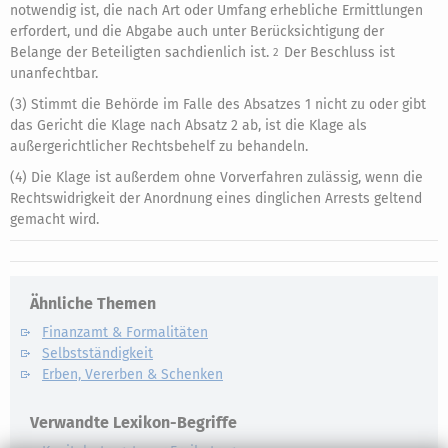
notwendig ist, die nach Art oder Umfang erhebliche Ermittlungen
erfordert, und die Abgabe auch unter Berücksichtigung der
Belange der Beteiligten sachdienlich ist.
Der Beschluss ist
2
unanfechtbar.
(3) Stimmt die Behörde im Falle des Absatzes 1 nicht zu oder gibt
das Gericht die Klage nach Absatz 2 ab, ist die Klage als
außergerichtlicher Rechtsbehelf zu behandeln.
(4) Die Klage ist außerdem ohne Vorverfahren zulässig, wenn die
Rechtswidrigkeit der Anordnung eines dinglichen Arrests geltend
gemacht wird.
Ähnliche Themen
Finanzamt & Formalitäten
Selbstständigkeit
Erben, Vererben & Schenken
Verwandte Lexikon-Begriffe