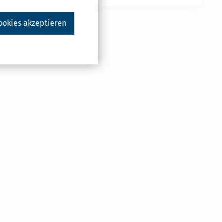
ookies akzeptieren