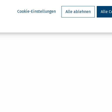
Cookie-Einstellungen
Alle ablehnen
Alle C