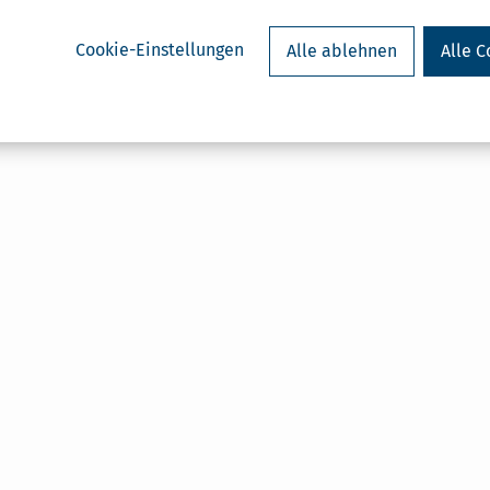
Cookie-Einstellungen
Alle ablehnen
Alle C