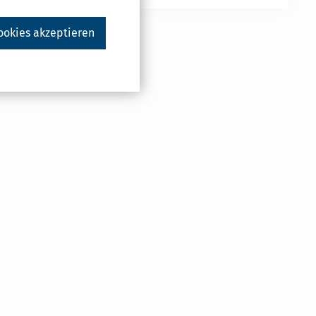
ookies akzeptieren