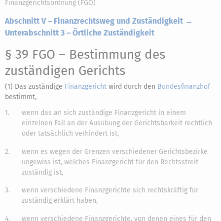
Finanzgerichtsordnung (FGO)
Abschnitt V – Finanzrechtsweg und Zuständigkeit →
Unterabschnitt 3 – Örtliche Zuständigkeit
§ 39 FGO
– Bestimmung des
zuständigen Gerichts
(1) Das zuständige
Finanzgericht
wird durch den
Bundesfinanzhof
bestimmt,
1.
wenn das an sich zuständige Finanzgericht in einem
einzelnen Fall an der Ausübung der Gerichtsbarkeit rechtlich
oder tatsächlich verhindert ist,
2.
wenn es wegen der Grenzen verschiedener Gerichtsbezirke
ungewiss ist, welches Finanzgericht für den Rechtsstreit
zuständig ist,
3.
wenn verschiedene Finanzgerichte sich rechtskräftig für
zuständig erklärt haben,
4.
wenn verschiedene Finanzgerichte, von denen eines für den