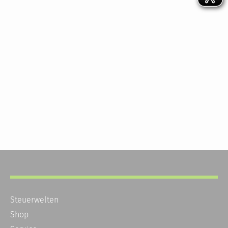
Steuerwelten
Shop