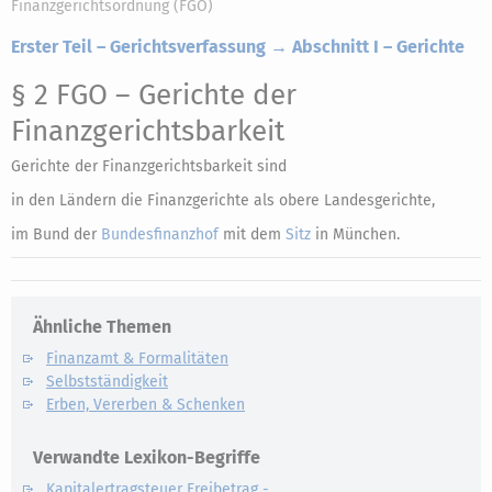
Finanzgerichtsordnung (FGO)
Erster Teil – Gerichtsverfassung → Abschnitt I – Gerichte
§ 2 FGO
– Gerichte der
Finanzgerichtsbarkeit
Gerichte der Finanzgerichtsbarkeit sind
in den Ländern die Finanzgerichte als obere Landesgerichte,
im Bund der
Bundesfinanzhof
mit dem
Sitz
in München.
Ähnliche Themen
Finanzamt & Formalitäten
Selbstständigkeit
Erben, Vererben & Schenken
Verwandte Lexikon-Begriffe
Kapitalertragsteuer Freibetrag -