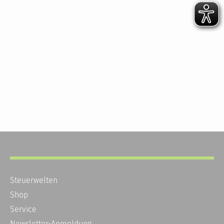
Steuerwelten
Shop
Service
Newsletter-Anmeldung