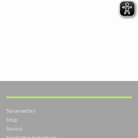
Steuerwelten
Shop
Service
Newsletter-Anmeldung