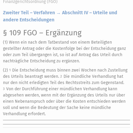
Finanzgerichtsordnung (FGO)
Zweiter Teil – Verfahren → Abschnitt IV – Urteile und
andere Entscheidungen
§ 109 FGO
– Ergänzung
(1) Wenn ein nach dem Tatbestand von einem Beteiligten
gestellter Antrag oder die Kostenfolge bei der Entscheidung ganz
oder zum Teil übergangen ist, so ist auf Antrag das Urteil durch
nachträgliche Entscheidung zu ergänzen.
(2)
Die Entscheidung muss binnen zwei Wochen nach Zustellung
1
des Urteils beantragt werden.
Die mündliche Verhandlung hat
2
nur den nicht erledigten Teil des Rechtsstreits zum Gegenstand.
Von der Durchführung einer mündlichen Verhandlung kann
3
abgesehen werden, wenn mit der Ergänzung des Urteils nur über
einen Nebenanspruch oder über die Kosten entschieden werden
soll und wenn die Bedeutung der Sache keine mündliche
Verhandlung erfordert.